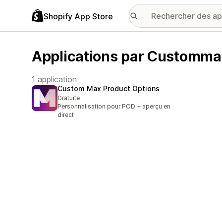
Shopify App Store
Applications par Customma
1 application
Custom Max Product Options
Gratuite
Personnalisation pour POD + aperçu en
direct