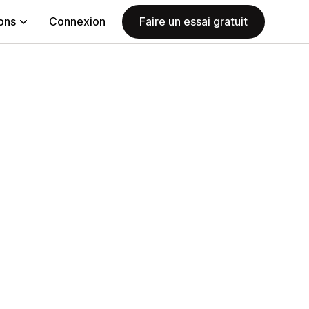
ions
Connexion
Faire un essai gratuit