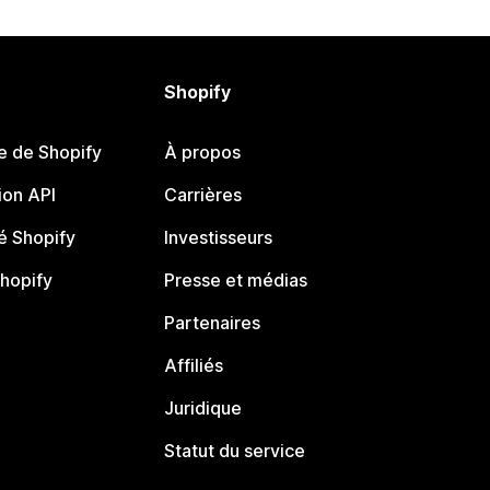
Shopify
e de Shopify
À propos
on API
Carrières
 Shopify
Investisseurs
Shopify
Presse et médias
Partenaires
Affiliés
Juridique
Statut du service