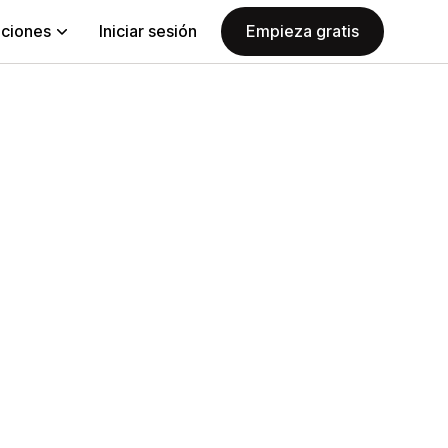
aciones
Iniciar sesión
Empieza gratis