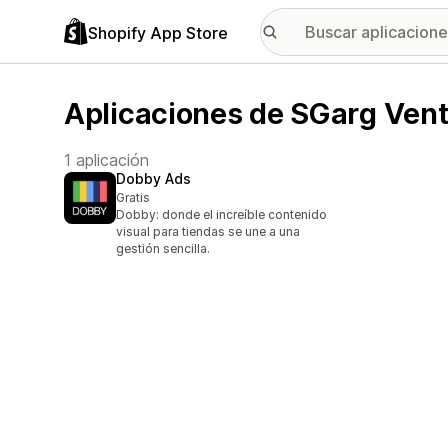
Shopify App Store
Aplicaciones de SGarg Vent
1 aplicación
Dobby Ads
Gratis
Dobby: donde el increíble contenido
visual para tiendas se une a una
gestión sencilla.