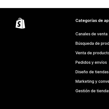
Categorías de ap
Canales de venta
Búsqueda de pro
Venta de product
Pedidos y envíos
Diseño de tiendas
Marketing y conve
Gestión de tienda