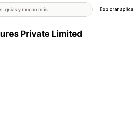
Explorar aplic
ures Private Limited