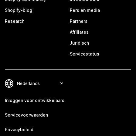
Shopify-blog
Pers en media
Research
Partners
Affiliates
Juridisch
Servicestatus
Inloggen voor ontwikkelaars
Servicevoorwaarden
Privacybeleid