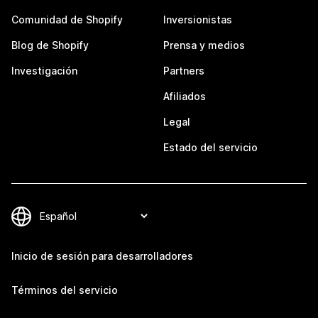
Comunidad de Shopify
Inversionistas
Blog de Shopify
Prensa y medios
Investigación
Partners
Afiliados
Legal
Estado del servicio
Inicio de sesión para desarrolladores
Términos del servicio