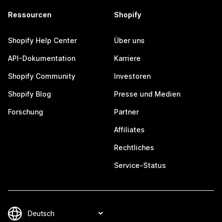
Ressourcen
Shopify
Shopify Help Center
Über uns
API-Dokumentation
Karriere
Shopify Community
Investoren
Shopify Blog
Presse und Medien
Forschung
Partner
Affiliates
Rechtliches
Service-Status