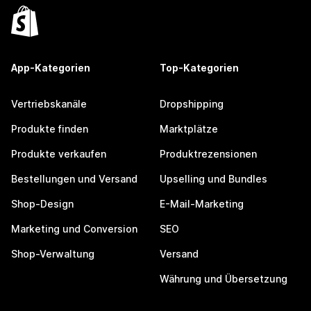
App-Kategorien
Top-Kategorien
Vertriebskanäle
Dropshipping
Produkte finden
Marktplätze
Produkte verkaufen
Produktrezensionen
Bestellungen und Versand
Upselling und Bundles
Shop-Design
E-Mail-Marketing
Marketing und Conversion
SEO
Shop-Verwaltung
Versand
Währung und Übersetzung