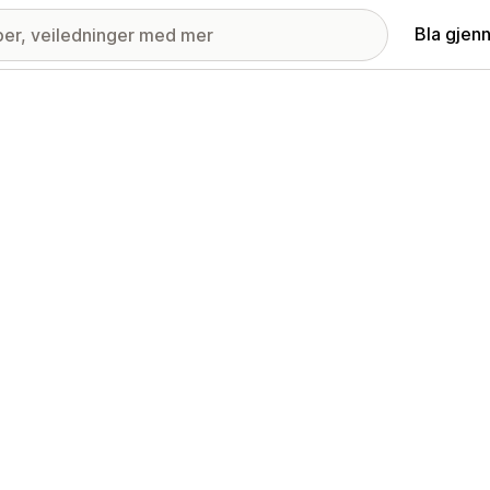
Bla gjen