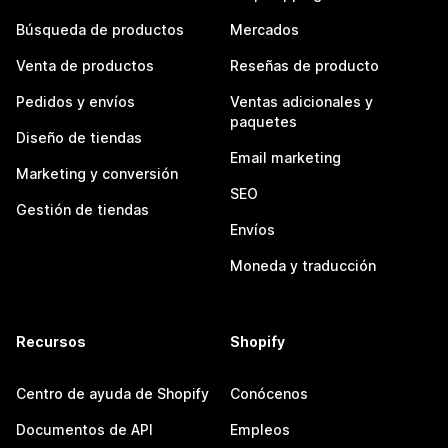
Búsqueda de productos
Mercados
Venta de productos
Reseñas de producto
Pedidos y envíos
Ventas adicionales y
paquetes
Diseño de tiendas
Email marketing
Marketing y conversión
SEO
Gestión de tiendas
Envíos
Moneda y traducción
Recursos
Shopify
Centro de ayuda de Shopify
Conócenos
Documentos de API
Empleos