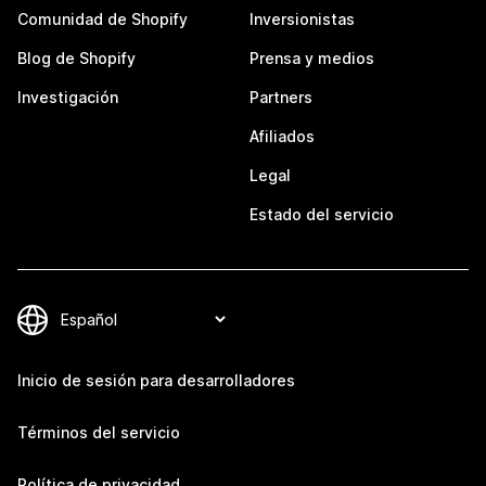
Comunidad de Shopify
Inversionistas
Blog de Shopify
Prensa y medios
Investigación
Partners
Afiliados
Legal
Estado del servicio
Inicio de sesión para desarrolladores
Términos del servicio
Política de privacidad