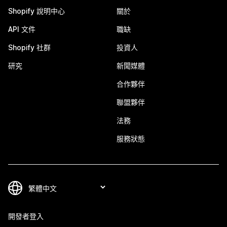
Shopify 說明中心
關於
API 文件
職缺
Shopify 社群
投資人
研究
新聞媒體
合作夥伴
聯盟夥伴
法務
服務狀態
開發者登入