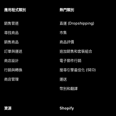
應用程式類別
熱門類別
銷售管道
直運 (Dropshipping)
尋找商品
市集
銷售商品
商品評價
訂單與運送
追加銷售和套裝組合
商店設計
電子郵件行銷
行銷與轉換
搜尋引擎最佳化 (SEO)
商店管理
運送
幣別和翻譯
資源
Shopify