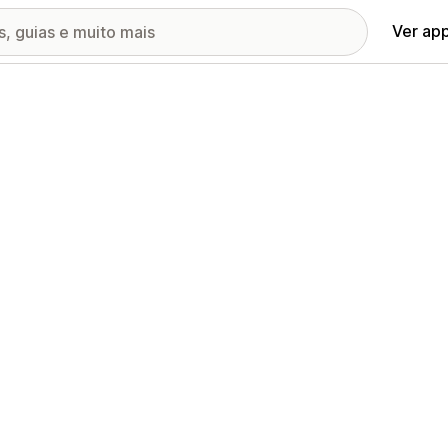
Ver ap