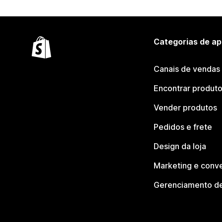
Categorias de ap
Canais de vendas
Encontrar produt
Vender produtos
Pedidos e frete
Design da loja
Marketing e conv
Gerenciamento de