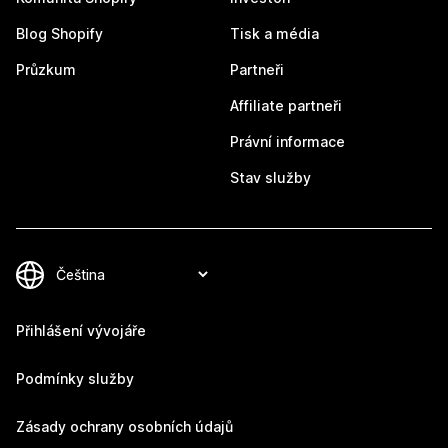
Blog Shopify
Tisk a média
Průzkum
Partneři
Affiliate partneři
Právní informace
Stav služby
Přihlášení vývojáře
Podmínky služby
Zásady ochrany osobních údajů