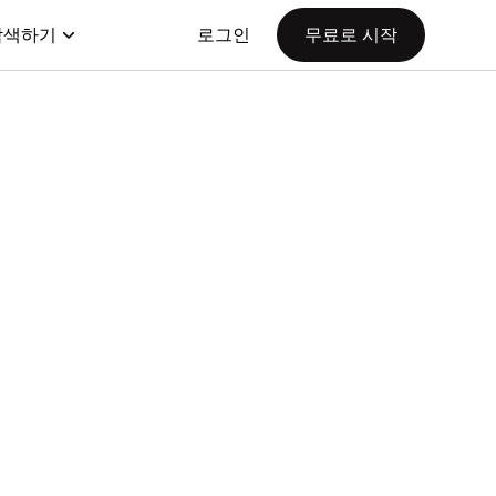
탐색하기
로그인
무료로 시작