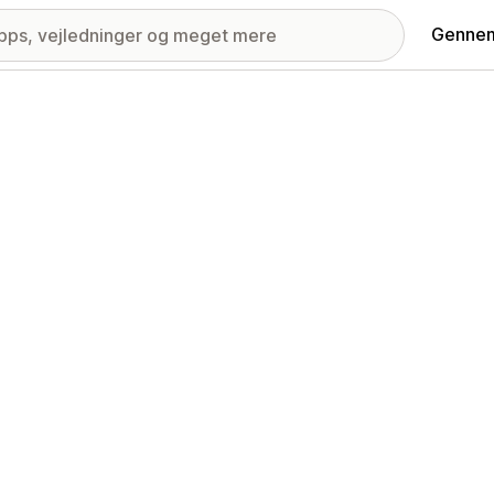
Gennem