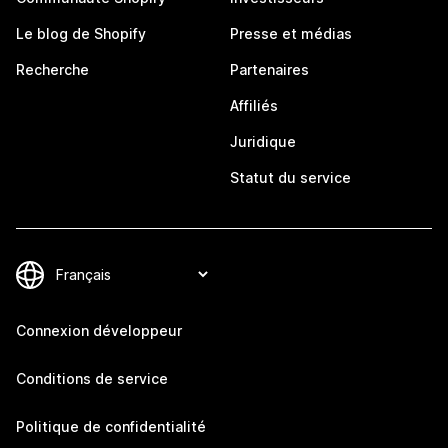
Le blog de Shopify
Presse et médias
Recherche
Partenaires
Affiliés
Juridique
Statut du service
Connexion développeur
Conditions de service
Politique de confidentialité