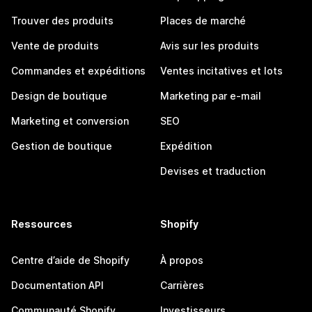
Trouver des produits
Places de marché
Vente de produits
Avis sur les produits
Commandes et expéditions
Ventes incitatives et lots
Design de boutique
Marketing par e-mail
Marketing et conversion
SEO
Gestion de boutique
Expédition
Devises et traduction
Ressources
Shopify
Centre d’aide de Shopify
À propos
Documentation API
Carrières
Communauté Shopify
Investisseurs