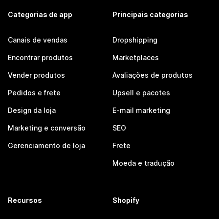
Categorias de app
Principais categorias
Canais de vendas
Dropshipping
Encontrar produtos
Marketplaces
Vender produtos
Avaliações de produtos
Pedidos e frete
Upsell e pacotes
Design da loja
E-mail marketing
Marketing e conversão
SEO
Gerenciamento de loja
Frete
Moeda e tradução
Recursos
Shopify