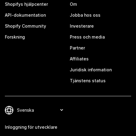
Shopifys hjälpcenter
Om
API-dokumentation
Jobba hos oss
Shopify Community
Investerare
Forskning
Press och media
Partner
Affiliates
Juridisk information
Tjänstens status
Inloggning för utvecklare