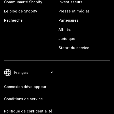
Communauté Shopify
Investisseurs
Le blog de Shopify
Presse et médias
Recherche
Partenaires
Affiliés
Juridique
Statut du service
Connexion développeur
Conditions de service
Politique de confidentialité