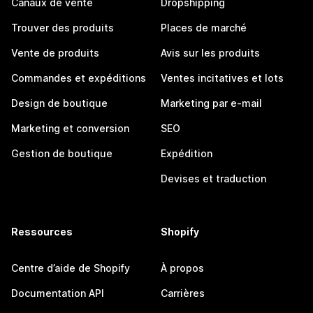
Canaux de vente
Dropshipping
Trouver des produits
Places de marché
Vente de produits
Avis sur les produits
Commandes et expéditions
Ventes incitatives et lots
Design de boutique
Marketing par e-mail
Marketing et conversion
SEO
Gestion de boutique
Expédition
Devises et traduction
Ressources
Shopify
Centre d’aide de Shopify
À propos
Documentation API
Carrières