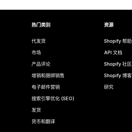
热门类别
资源
代发货
Shopify 帮
市场
API 文档
产品评论
Shopify 社区
增销和捆绑销售
Shopify 博客
电子邮件营销
研究
搜索引擎优化 (SEO)
发货
货币和翻译