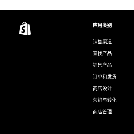
应用类别
销售渠道
查找产品
销售产品
订单和发货
商店设计
营销与转化
商店管理