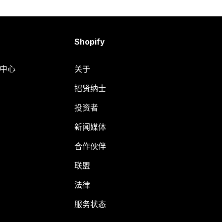
Shopify
助中心
关于
招贤纳士
投资者
新闻媒体
合作伙伴
联盟
法律
服务状态