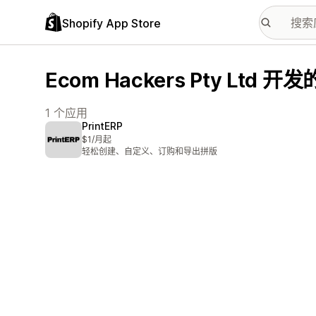
Shopify App Store
Ecom Hackers Pty Ltd 开
1 个应用
PrintERP
$1/月起
轻松创建、自定义、订购和导出拼版