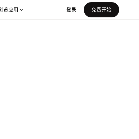
浏览应用
登录
免费开始