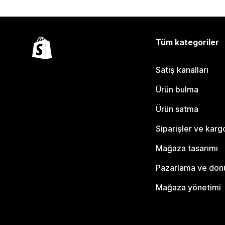
Tüm kategoriler
Satış kanalları
Ürün bulma
Ürün satma
Siparişler ve karg
Mağaza tasarımı
Pazarlama ve dö
Mağaza yönetimi