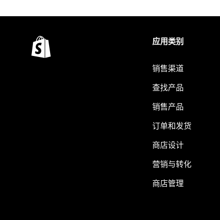
应用类别
销售渠道
查找产品
销售产品
订单和发货
商店设计
营销与转化
商店管理