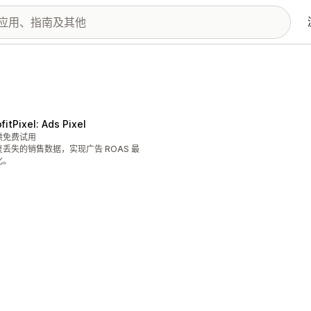
fitPixel: Ads Pixel
供免费试用
复丢失的销售数据，实现广告 ROAS 最
化。