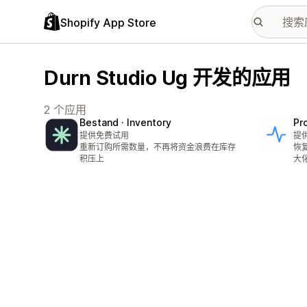
Shopify App Store
Durn Studio Ug 开发的应用
2 个应用
Bestand · Inventory
Pro
提供免费试用
提
重新订购所需数量，不再将资金浪费在库存
恢
积压上
大