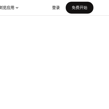
浏览应用
登录
免费开始