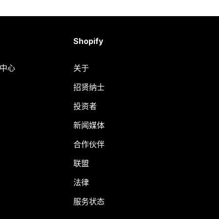
Shopify
助中心
关于
招贤纳士
投资者
新闻媒体
合作伙伴
联盟
法律
服务状态