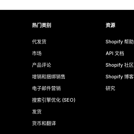
热门类别
资源
代发货
Shopify 帮
市场
API 文档
产品评论
Shopify 社区
增销和捆绑销售
Shopify 博客
电子邮件营销
研究
搜索引擎优化 (SEO)
发货
货币和翻译