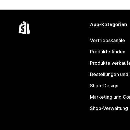
App-Kategorien
Vertriebskanäle
Produkte finden
Produkte verkauf
Bestellungen und
Shop-Design
Marketing und Co
Shop-Verwaltung