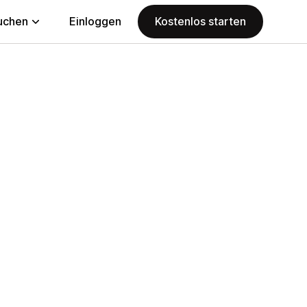
uchen
Einloggen
Kostenlos starten