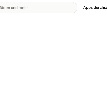
Apps durchs