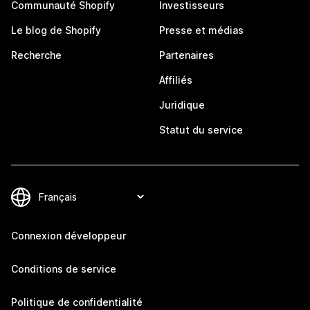
Communauté Shopify
Investisseurs
Le blog de Shopify
Presse et médias
Recherche
Partenaires
Affiliés
Juridique
Statut du service
Connexion développeur
Conditions de service
Politique de confidentialité