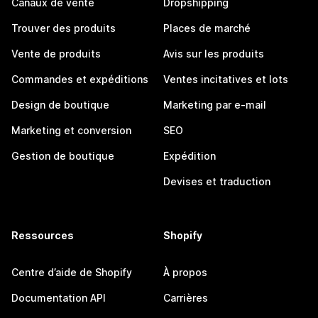
Canaux de vente
Dropshipping
Trouver des produits
Places de marché
Vente de produits
Avis sur les produits
Commandes et expéditions
Ventes incitatives et lots
Design de boutique
Marketing par e-mail
Marketing et conversion
SEO
Gestion de boutique
Expédition
Devises et traduction
Ressources
Shopify
Centre d’aide de Shopify
À propos
Documentation API
Carrières