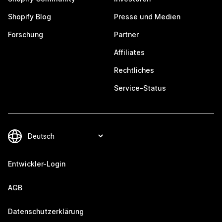
Shopify Blog
Presse und Medien
Forschung
Partner
Affiliates
Rechtliches
Service-Status
Entwickler-Login
AGB
Datenschutzerklärung