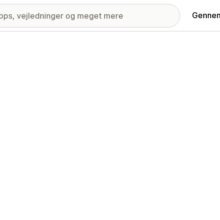
Gennem