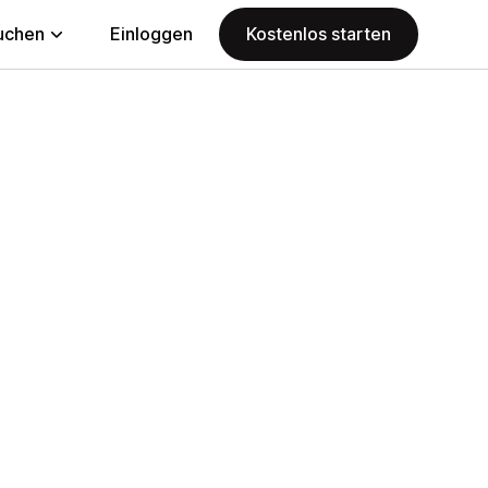
uchen
Einloggen
Kostenlos starten