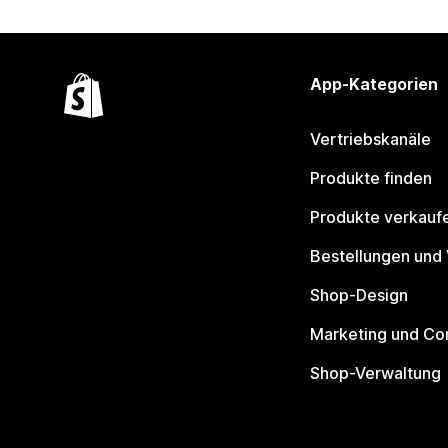
App-Kategorien
Vertriebskanäle
Produkte finden
Produkte verkauf
Bestellungen und
Shop-Design
Marketing und Co
Shop-Verwaltung