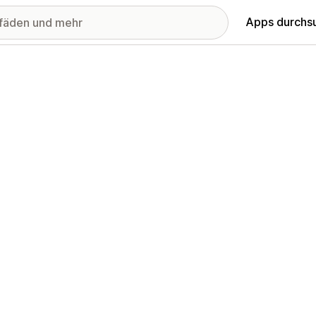
Apps durchs