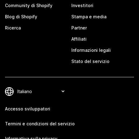
Community di Shopify
Investitori
Blog di Shopify
Stampa e media
Ricerca
Partner
Affiliati
Informazioni legali
Stato del servizio
Accesso sviluppatori
Termini e condizioni del servizio
Informativa sulla privacy