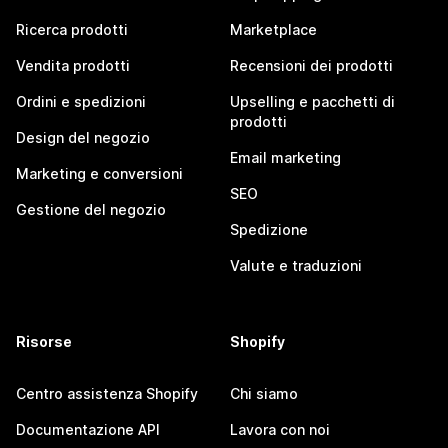
Ricerca prodotti
Marketplace
Vendita prodotti
Recensioni dei prodotti
Ordini e spedizioni
Upselling e pacchetti di
prodotti
Design del negozio
Email marketing
Marketing e conversioni
SEO
Gestione del negozio
Spedizione
Valute e traduzioni
Risorse
Shopify
Centro assistenza Shopify
Chi siamo
Documentazione API
Lavora con noi