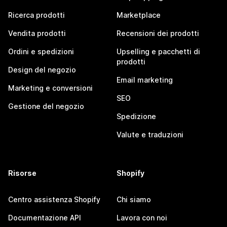
Ricerca prodotti
Marketplace
Vendita prodotti
Recensioni dei prodotti
Ordini e spedizioni
Upselling e pacchetti di
prodotti
Design del negozio
Email marketing
Marketing e conversioni
SEO
Gestione del negozio
Spedizione
Valute e traduzioni
Risorse
Shopify
Centro assistenza Shopify
Chi siamo
Documentazione API
Lavora con noi