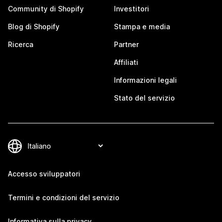
Community di Shopify
Investitori
Blog di Shopify
Stampa e media
Ricerca
Partner
Affiliati
Informazioni legali
Stato del servizio
Accesso sviluppatori
Termini e condizioni del servizio
Informativa sulla privacy