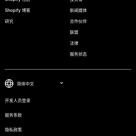
Shopify 博客
新闻媒体
研究
合作伙伴
联盟
法律
服务状态
开发人员登录
服务条款
隐私政策