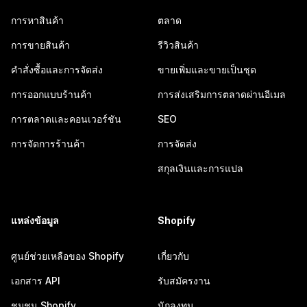
การหาสินค้า
ตลาด
การขายสินค้า
รีวิวสินค้า
คำสั่งซื้อและการจัดส่ง
ขายเพิ่มและขายเป็นชุด
การออกแบบร้านค้า
การส่งเสริมการตลาดผ่านอีเมล
การตลาดและคอนเวอร์ชัน
SEO
การจัดการร้านค้า
การจัดส่ง
สกุลเงินและการแปล
แหล่งข้อมูล
Shopify
ศูนย์ช่วยเหลือของ Shopify
เกี่ยวกับ
เอกสาร API
รับสมัครงาน
ชุมชน Shopify
นักลงทุน