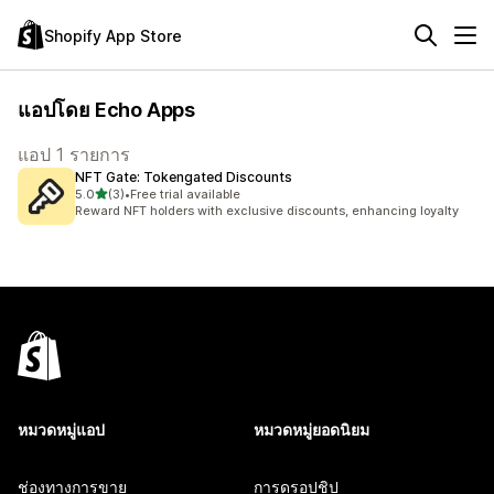
Shopify App Store
แอปโดย Echo Apps
แอป 1 รายการ
NFT Gate: Tokengated Discounts
เต็ม 5 ดาว
5.0
(3)
•
Free trial available
ทั้งหมด 3 รีวิว
Reward NFT holders with exclusive discounts, enhancing loyalty
หมวดหมู่แอป
หมวดหมู่ยอดนิยม
ช่องทางการขาย
การดรอปชิป