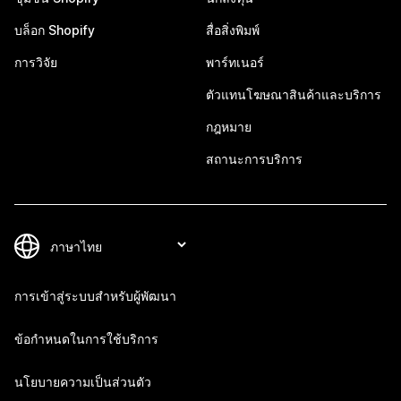
บล็อก Shopify
สื่อสิ่งพิมพ์
การวิจัย
พาร์ทเนอร์
ตัวแทนโฆษณาสินค้าและบริการ
กฎหมาย
สถานะการบริการ
การเข้าสู่ระบบสำหรับผู้พัฒนา
ข้อกำหนดในการใช้บริการ
นโยบายความเป็นส่วนตัว