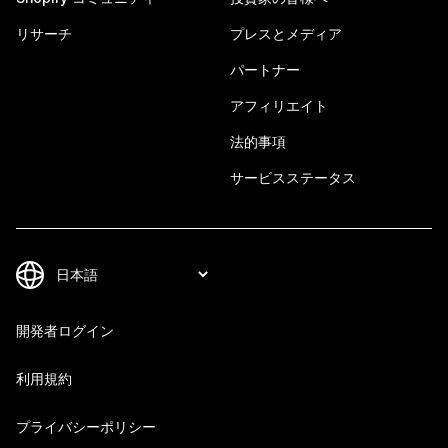
リサーチ
プレスとメディア
パートナー
アフィリエイト
法的事項
サービスステータス
開発者ログイン
利用規約
プライバシーポリシー