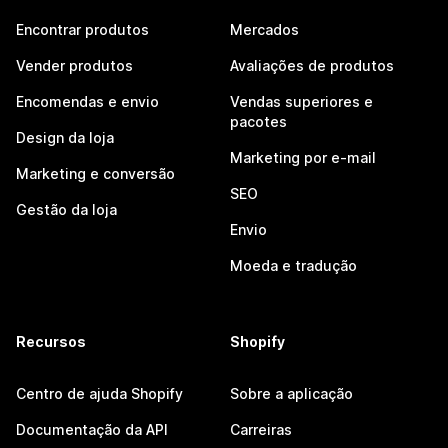
Encontrar produtos
Mercados
Vender produtos
Avaliações de produtos
Encomendas e envio
Vendas superiores e
pacotes
Design da loja
Marketing por e-mail
Marketing e conversão
SEO
Gestão da loja
Envio
Moeda e tradução
Recursos
Shopify
Centro de ajuda Shopify
Sobre a aplicação
Documentação da API
Carreiras