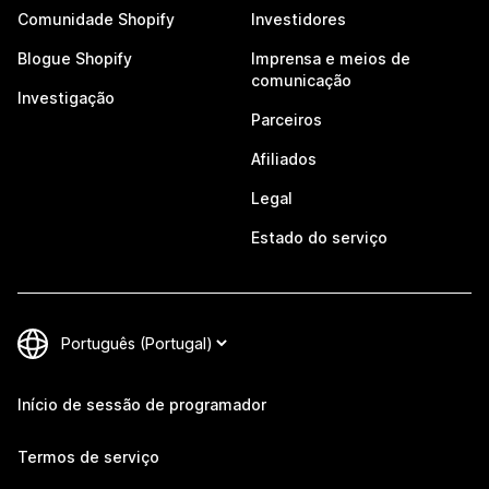
Comunidade Shopify
Investidores
Blogue Shopify
Imprensa e meios de
comunicação
Investigação
Parceiros
Afiliados
Legal
Estado do serviço
Início de sessão de programador
Termos de serviço