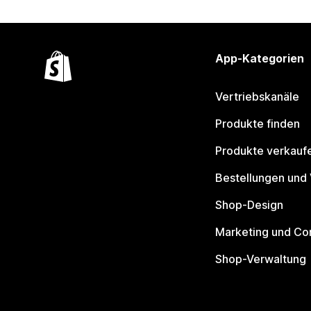
App-Kategorien
Vertriebskanäle
Produkte finden
Produkte verkauf
Bestellungen und
Shop-Design
Marketing und Co
Shop-Verwaltung