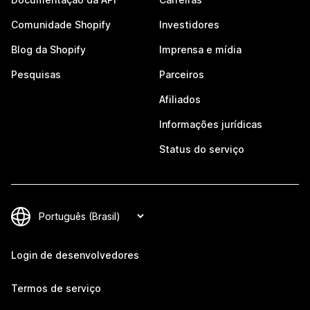
Comunidade Shopify
Investidores
Blog da Shopify
Imprensa e mídia
Pesquisas
Parceiros
Afiliados
Informações jurídicas
Status do serviço
Login de desenvolvedores
Termos de serviço