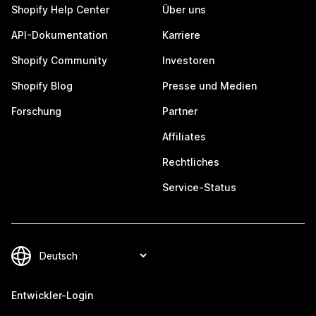
Shopify Help Center
Über uns
API-Dokumentation
Karriere
Shopify Community
Investoren
Shopify Blog
Presse und Medien
Forschung
Partner
Affiliates
Rechtliches
Service-Status
Entwickler-Login