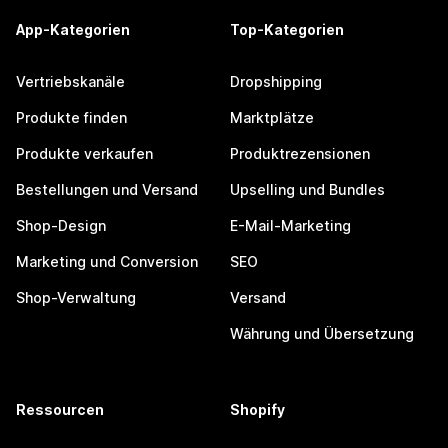
App-Kategorien
Top-Kategorien
Vertriebskanäle
Dropshipping
Produkte finden
Marktplätze
Produkte verkaufen
Produktrezensionen
Bestellungen und Versand
Upselling und Bundles
Shop-Design
E-Mail-Marketing
Marketing und Conversion
SEO
Shop-Verwaltung
Versand
Währung und Übersetzung
Ressourcen
Shopify