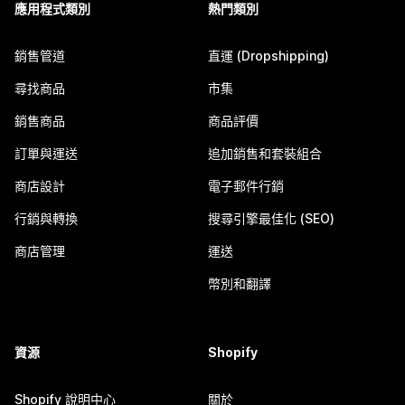
應用程式類別
熱門類別
銷售管道
直運 (Dropshipping)
尋找商品
市集
銷售商品
商品評價
訂單與運送
追加銷售和套裝組合
商店設計
電子郵件行銷
行銷與轉換
搜尋引擎最佳化 (SEO)
商店管理
運送
幣別和翻譯
資源
Shopify
Shopify 說明中心
關於