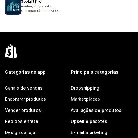
SeoLift Pro
Avaliação gratuita
Correção fácil de SEO
Categorias de app
Principais categorias
Canais de vendas
Dropshipping
Encontrar produtos
Marketplaces
Vender produtos
Avaliações de produtos
Pedidos e frete
Upsell e pacotes
Design da loja
E-mail marketing