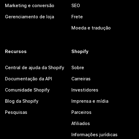
Marketing e conversão
SEO
Gerenciamento de loja
Frete
Moeda e tradução
Recursos
Shopify
Central de ajuda da Shopify
Sobre
Documentação da API
Carreiras
Comunidade Shopify
Investidores
Blog da Shopify
Imprensa e mídia
Pesquisas
Parceiros
Afiliados
Informações jurídicas