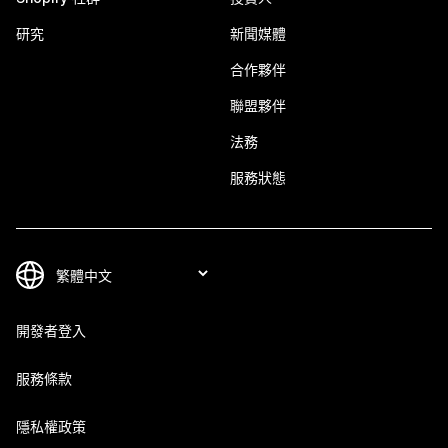
研究
新聞媒體
合作夥伴
聯盟夥伴
法務
服務狀態
開發者登入
服務條款
隱私權政策