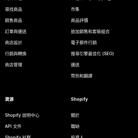
尋找商品
市集
銷售商品
商品評價
訂單與運送
追加銷售和套裝組合
商店設計
電子郵件行銷
行銷與轉換
搜尋引擎最佳化 (SEO)
商店管理
運送
幣別和翻譯
資源
Shopify
Shopify 說明中心
關於
API 文件
職缺
Shopify 社群
投資人