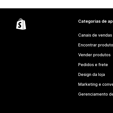
Categorias de ap
Canais de vendas
Encontrar produt
Vender produtos
Pedidos e frete
Design da loja
Marketing e conv
Gerenciamento de