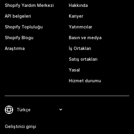
Shopify Yardım Merkezi
Hakkında
API belgeleri
Kariyer
Shopify Topluluğu
Yatırımcılar
Shopify Blogu
Basın ve medya
Araştırma
İş Ortakları
Satış ortakları
Yasal
Hizmet durumu
Geliştirici girişi