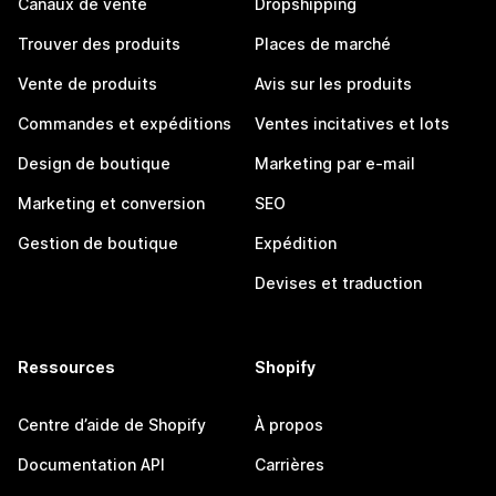
Canaux de vente
Dropshipping
Trouver des produits
Places de marché
Vente de produits
Avis sur les produits
Commandes et expéditions
Ventes incitatives et lots
Design de boutique
Marketing par e-mail
Marketing et conversion
SEO
Gestion de boutique
Expédition
Devises et traduction
Ressources
Shopify
Centre d’aide de Shopify
À propos
Documentation API
Carrières