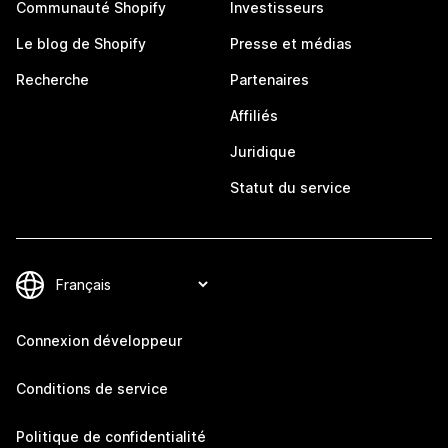
Communauté Shopify
Investisseurs
Le blog de Shopify
Presse et médias
Recherche
Partenaires
Affiliés
Juridique
Statut du service
Connexion développeur
Conditions de service
Politique de confidentialité