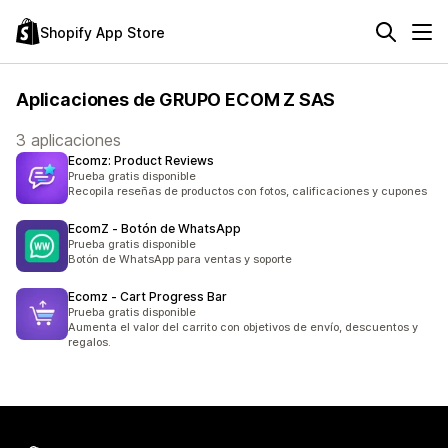
Shopify App Store
Aplicaciones de GRUPO ECOM Z SAS
3 aplicaciones
Ecomz: Product Reviews
Prueba gratis disponible
Recopila reseñas de productos con fotos, calificaciones y cupones
EcomZ ‑ Botón de WhatsApp
Prueba gratis disponible
Botón de WhatsApp para ventas y soporte
Ecomz ‑ Cart Progress Bar
Prueba gratis disponible
Aumenta el valor del carrito con objetivos de envío, descuentos y
regalos.