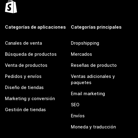
Categorías de aplicaciones
Categorías principales
Canales de venta
Dropshipping
Búsqueda de productos
Mercados
Venta de productos
Reseñas de producto
Pedidos y envíos
Ventas adicionales y
paquetes
Diseño de tiendas
Email marketing
Marketing y conversión
SEO
Gestión de tiendas
Envíos
Moneda y traducción