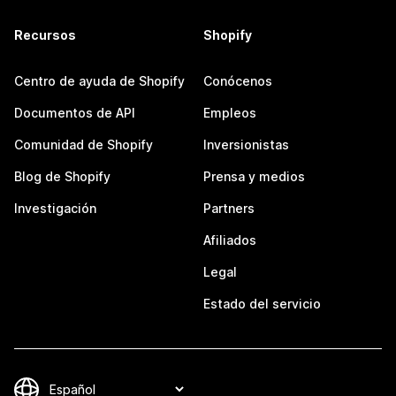
Recursos
Shopify
Centro de ayuda de Shopify
Conócenos
Documentos de API
Empleos
Comunidad de Shopify
Inversionistas
Blog de Shopify
Prensa y medios
Investigación
Partners
Afiliados
Legal
Estado del servicio