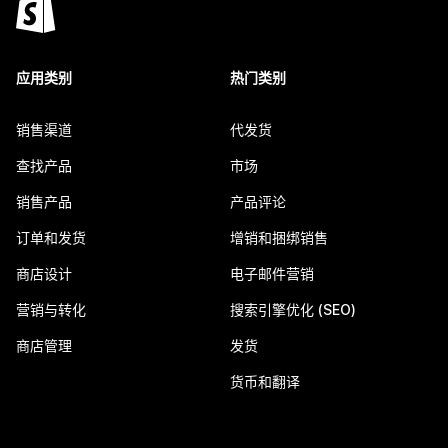
应用类别
热门类别
销售渠道
代发货
查找产品
市场
销售产品
产品评论
订单和发货
增销和捆绑销售
商店设计
电子邮件营销
营销与转化
搜索引擎优化 (SEO)
商店管理
发货
货币和翻译