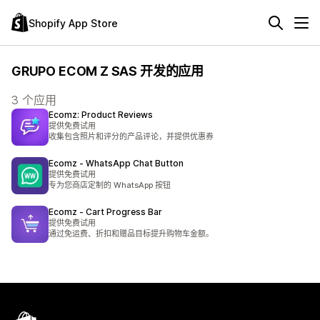
Shopify App Store
GRUPO ECOM Z SAS 开发的应用
3 个应用
Ecomz: Product Reviews
提供免费试用
收集包含照片和评分的产品评论，并提供优惠券
Ecomz ‑ WhatsApp Chat Button
提供免费试用
专为您商店定制的 WhatsApp 按钮
Ecomz ‑ Cart Progress Bar
提供免费试用
通过免运费、折扣和赠品目标提升购物车金额。