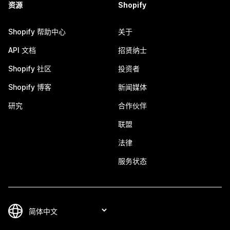
资源
Shopify
Shopify 帮助中心
关于
API 文档
招贤纳士
Shopify 社区
投资者
Shopify 博客
新闻媒体
研究
合作伙伴
联盟
法律
服务状态