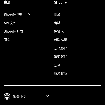
資源
Shopify
Shopify 說明中心
關於
API 文件
職缺
Shopify 社群
投資人
研究
新聞媒體
合作夥伴
聯盟夥伴
法務
服務狀態