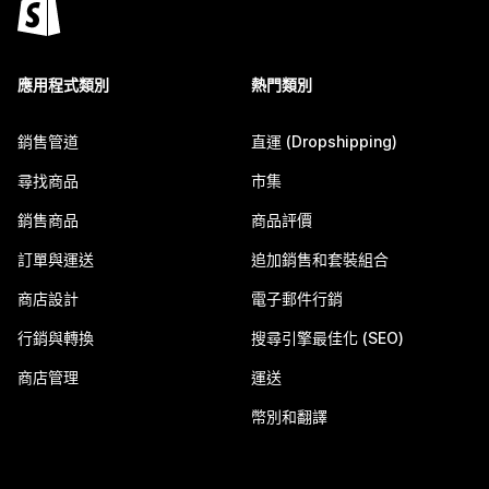
應用程式類別
熱門類別
銷售管道
直運 (Dropshipping)
尋找商品
市集
銷售商品
商品評價
訂單與運送
追加銷售和套裝組合
商店設計
電子郵件行銷
行銷與轉換
搜尋引擎最佳化 (SEO)
商店管理
運送
幣別和翻譯