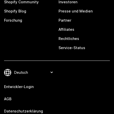
Shopify Community
Investoren
Shopify Blog
Presse und Medien
Forschung
Partner
Affiliates
Rechtliches
Service-Status
Entwickler-Login
AGB
Datenschutzerklärung