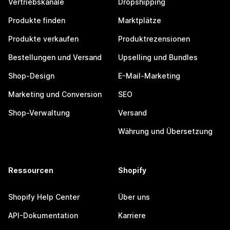
Vertriebskanäle
Dropshipping
Produkte finden
Marktplätze
Produkte verkaufen
Produktrezensionen
Bestellungen und Versand
Upselling und Bundles
Shop-Design
E-Mail-Marketing
Marketing und Conversion
SEO
Shop-Verwaltung
Versand
Währung und Übersetzung
Ressourcen
Shopify
Shopify Help Center
Über uns
API-Dokumentation
Karriere