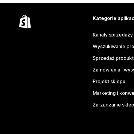
Kategorie aplikac
Kanały sprzedaży
Wyszukiwanie pr
Sprzedaż produk
Zamówienia i wys
Projekt sklepu
Marketing i konwe
Zarządzanie skle