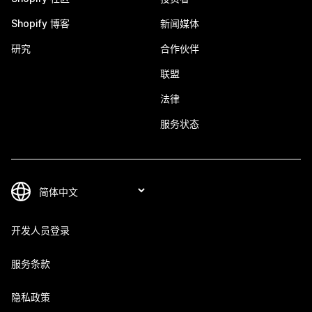
Shopify 博客
新闻媒体
研究
合作伙伴
联盟
法律
服务状态
开发人员登录
服务条款
隐私政策