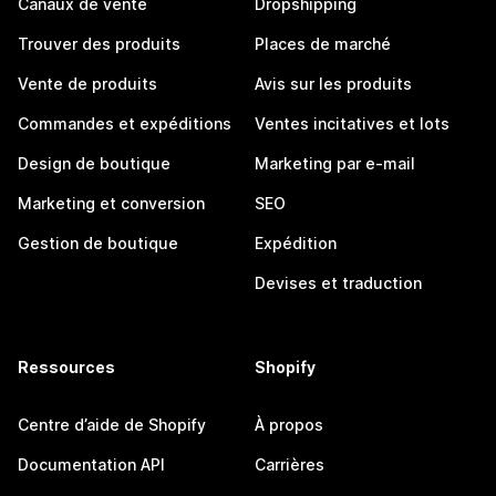
Canaux de vente
Dropshipping
Trouver des produits
Places de marché
Vente de produits
Avis sur les produits
Commandes et expéditions
Ventes incitatives et lots
Design de boutique
Marketing par e-mail
Marketing et conversion
SEO
Gestion de boutique
Expédition
Devises et traduction
Ressources
Shopify
Centre d’aide de Shopify
À propos
Documentation API
Carrières