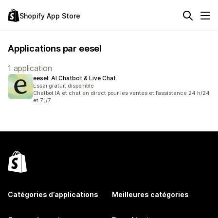
Shopify App Store
Applications par eesel
1 application
eesel: AI Chatbot & Live Chat
Essai gratuit disponible
Chatbot IA et chat en direct pour les ventes et l’assistance 24 h/24
et 7 j/7
Catégories d’applications
Meilleures catégories