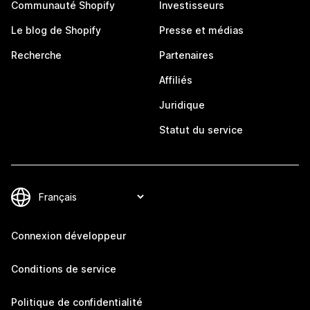
Communauté Shopify
Investisseurs
Le blog de Shopify
Presse et médias
Recherche
Partenaires
Affiliés
Juridique
Statut du service
Connexion développeur
Conditions de service
Politique de confidentialité