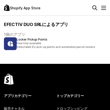
Shopify App Store
EFECTIV DUO SRLによるアプリ
1個のアプリ
Locker Pickup Points
Free trial available
Selectable EU pick-up points and automated parcel lockers
アプリカテゴリー
トップカテゴリー
販売チャネル
ドロップシッピング