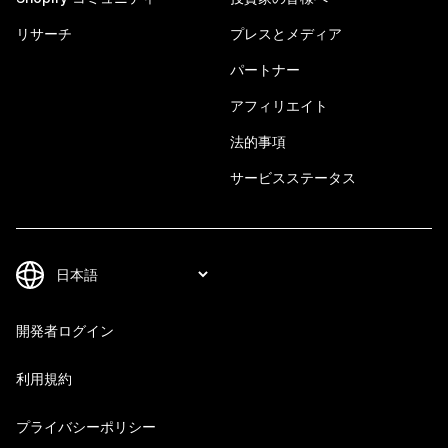
リサーチ
プレスとメディア
パートナー
アフィリエイト
法的事項
サービスステータス
開発者ログイン
利用規約
プライバシーポリシー