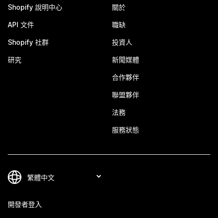
Shopify 說明中心
關於
API 文件
職缺
Shopify 社群
投資人
研究
新聞媒體
合作夥伴
聯盟夥伴
法務
服務狀態
開發者登入