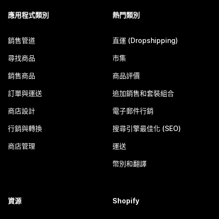
應用程式類別
熱門類別
銷售管道
直運 (Dropshipping)
尋找商品
市集
銷售商品
商品評價
訂單與運送
追加銷售和套裝組合
商店設計
電子郵件行銷
行銷與轉換
搜尋引擎最佳化 (SEO)
商店管理
運送
幣別和翻譯
資源
Shopify