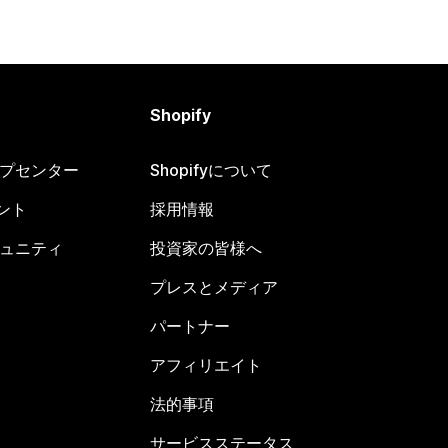
Shopify
ヘルプセンター
Shopifyについて
ント
採用情報
コミュニティ
投資家の皆様へ
プレスとメディア
パートナー
アフィリエイト
法的事項
サービスステータス