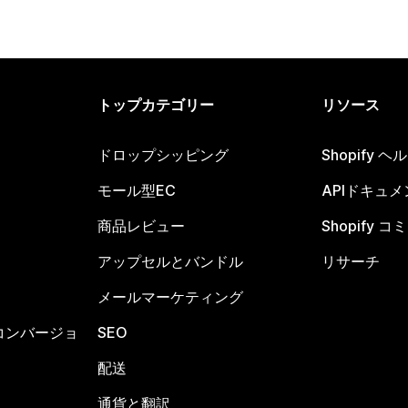
トップカテゴリー
リソース
ドロップシッピング
Shopify 
モール型EC
APIドキュメ
商品レビュー
Shopify 
アップセルとバンドル
リサーチ
メールマーケティング
コンバージョ
SEO
配送
通貨と翻訳