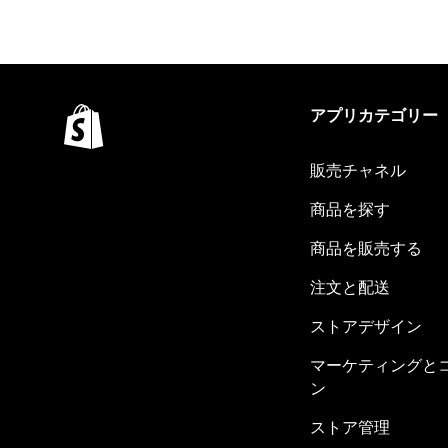
アプリカテゴリー
販売チャネル
商品を探す
商品を販売する
注文と配送
ストアデザイン
マーケティングと
ン
ストア管理