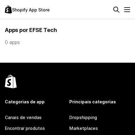
Shopify App Store
Apps por EFSE Tech
0 apps
Categorias de app
Principais categorias
Canais de vendas
Dropshipping
Encontrar produtos
Marketplaces