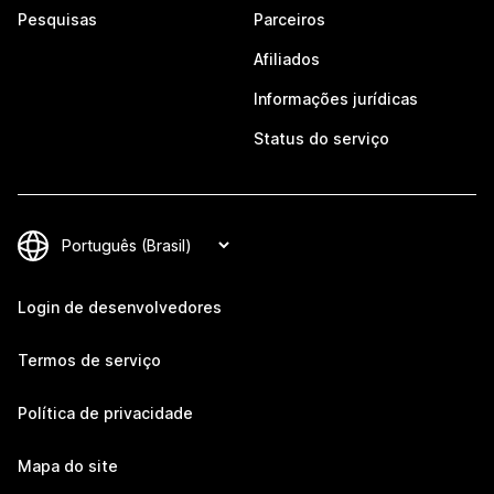
Pesquisas
Parceiros
Afiliados
Informações jurídicas
Status do serviço
Login de desenvolvedores
Termos de serviço
Política de privacidade
Mapa do site